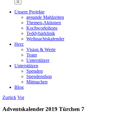
gesunde Mahlzeiten
Themen-Aktionen
Kochworkshops
Teddybärklinik
Weihnachtskalender
Herz
Vision & Werte
Team
Unterstützer
Unterstützen
Spenden
Spendenshop
Mitmachen
Blog
Zurück
Vor
Adventskalender 2019 Türchen 7